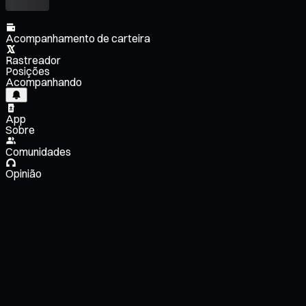
Acompanhamento de carteira
Rastreador
Posições
Acompanhando
App
Sobre
Comunidades
Opinião