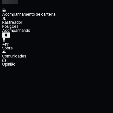
Acompanhamento de carteira
Rastreador
Posições
Acompanhando
App
Sobre
Comunidades
Opinião