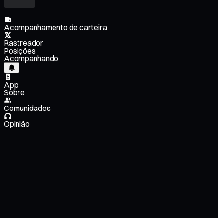
Acompanhamento de carteira
Rastreador
Posições
Acompanhando
App
Sobre
Comunidades
Opinião