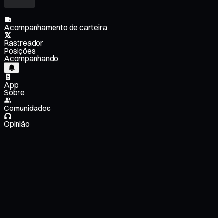
Acompanhamento de carteira
Rastreador
Posições
Acompanhando
App
Sobre
Comunidades
Opinião