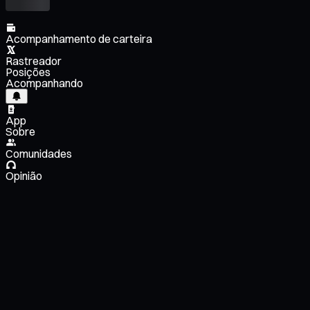
Acompanhamento de carteira
Rastreador
Posições
Acompanhando
App
Sobre
Comunidades
Opinião