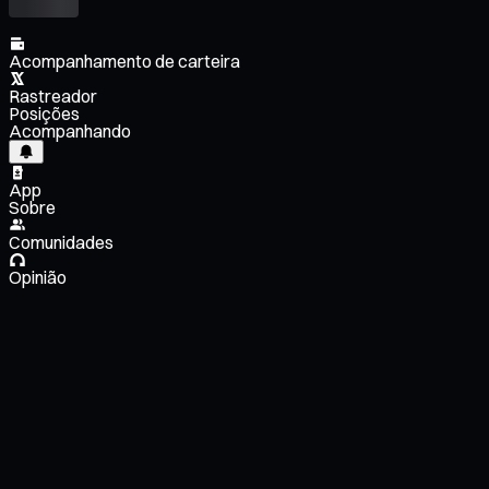
Acompanhamento de carteira
Rastreador
Posições
Acompanhando
App
Sobre
Comunidades
Opinião