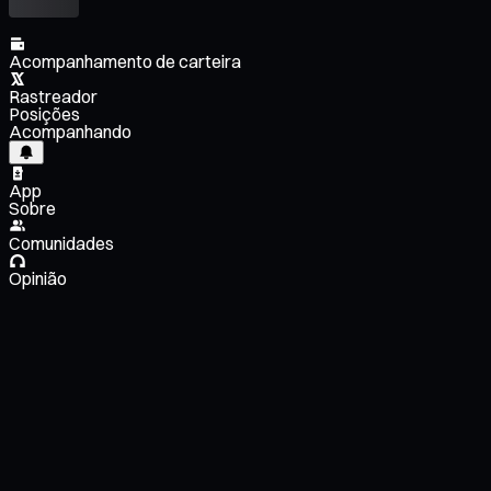
Acompanhamento de carteira
Rastreador
Posições
Acompanhando
App
Sobre
Comunidades
Opinião