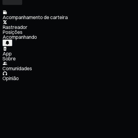
Acompanhamento de carteira
Rastreador
Posições
Acompanhando
App
Sobre
Comunidades
Opinião