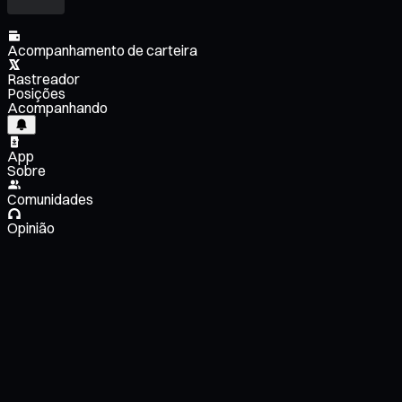
Acompanhamento de carteira
Rastreador
Posições
Acompanhando
App
Sobre
Comunidades
Opinião