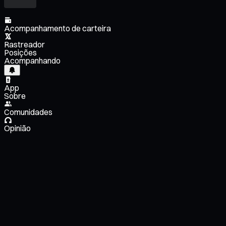
Acompanhamento de carteira
Rastreador
Posições
Acompanhando
App
Sobre
Comunidades
Opinião