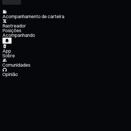
Acompanhamento de carteira
Rastreador
Posições
Acompanhando
App
Sobre
Comunidades
Opinião