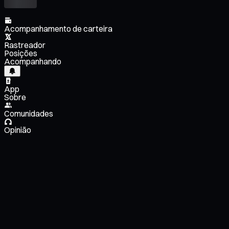
Acompanhamento de carteira
Rastreador
Posições
Acompanhando
App
Sobre
Comunidades
Opinião