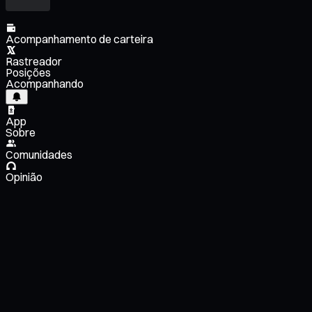
Acompanhamento de carteira
Rastreador
Posições
Acompanhando
App
Sobre
Comunidades
Opinião