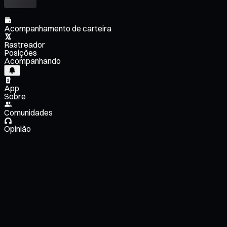
Acompanhamento de carteira
Rastreador
Posições
Acompanhando
App
Sobre
Comunidades
Opinião