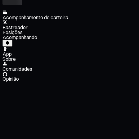
Acompanhamento de carteira
Rastreador
Posições
Acompanhando
App
Sobre
Comunidades
Opinião