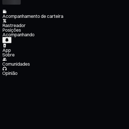
Acompanhamento de carteira
Rastreador
Posições
Acompanhando
App
Sobre
Comunidades
Opinião