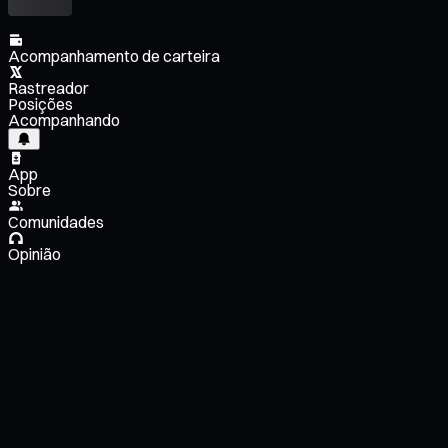
Acompanhamento de carteira
Rastreador
Posições
Acompanhando
App
Sobre
Comunidades
Opinião