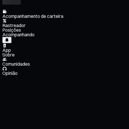
Acompanhamento de carteira
Rastreador
Posições
Acompanhando
App
Sobre
Comunidades
Opinião