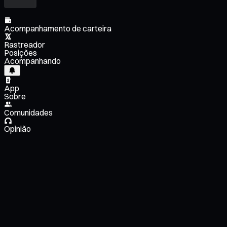
Acompanhamento de carteira
Rastreador
Posições
Acompanhando
App
Sobre
Comunidades
Opinião