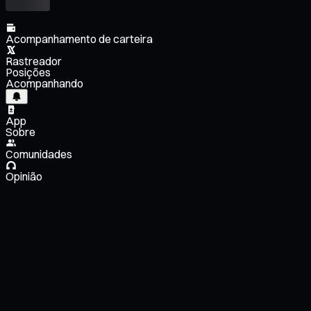
Acompanhamento de carteira
Rastreador
Posições
Acompanhando
App
Sobre
Comunidades
Opinião