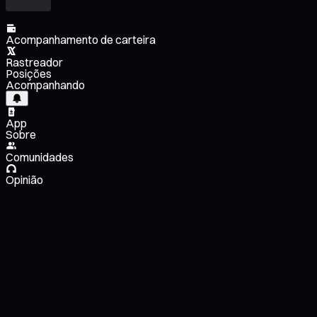
Acompanhamento de carteira
Rastreador
Posições
Acompanhando
App
Sobre
Comunidades
Opinião