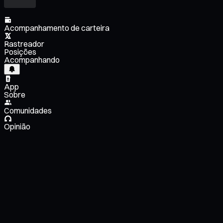
Acompanhamento de carteira
Rastreador
Posições
Acompanhando
App
Sobre
Comunidades
Opinião