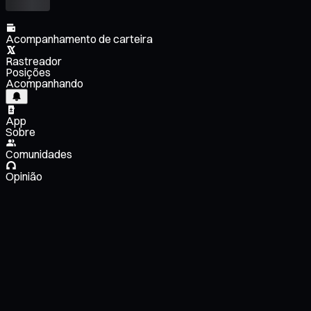
Acompanhamento de carteira
Rastreador
Posições
Acompanhando
App
Sobre
Comunidades
Opinião