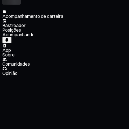
Acompanhamento de carteira
Rastreador
Posições
Acompanhando
App
Sobre
Comunidades
Opinião