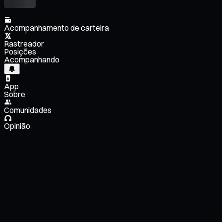
Acompanhamento de carteira
Rastreador
Posições
Acompanhando
App
Sobre
Comunidades
Opinião