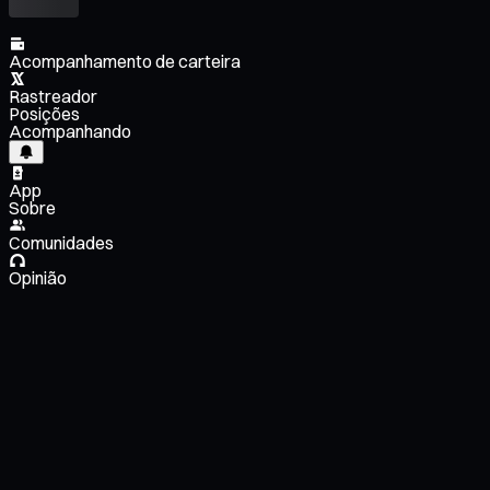
Acompanhamento de carteira
Rastreador
Posições
Acompanhando
App
Sobre
Comunidades
Opinião