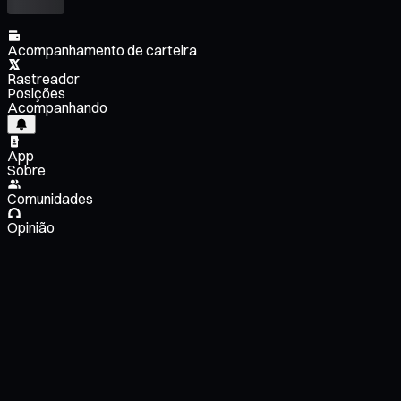
Acompanhamento de carteira
Rastreador
Posições
Acompanhando
App
Sobre
Comunidades
Opinião