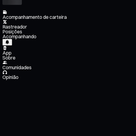
Acompanhamento de carteira
Rastreador
Posições
Acompanhando
App
Sobre
Comunidades
Opinião