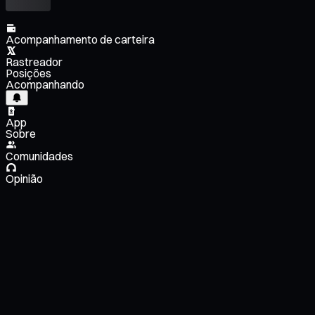
Acompanhamento de carteira
Rastreador
Posições
Acompanhando
App
Sobre
Comunidades
Opinião