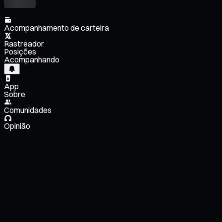
Acompanhamento de carteira
Rastreador
Posições
Acompanhando
App
Sobre
Comunidades
Opinião