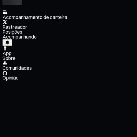
Acompanhamento de carteira
Rastreador
Posições
Acompanhando
App
Sobre
Comunidades
Opinião