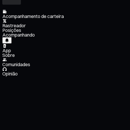
Acompanhamento de carteira
Rastreador
Posições
Acompanhando
App
Sobre
Comunidades
Opinião