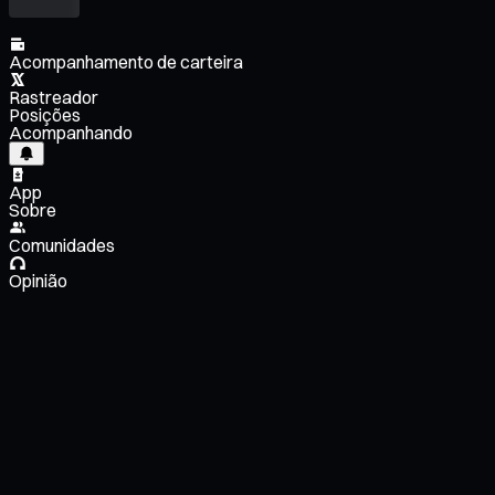
Acompanhamento de carteira
Rastreador
Posições
Acompanhando
App
Sobre
Comunidades
Opinião