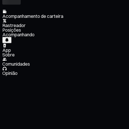
Acompanhamento de carteira
Rastreador
Posições
Acompanhando
App
Sobre
Comunidades
Opinião