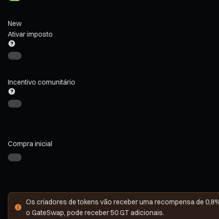
New
Ativar imposto
Incentivo comunitário
Compra inicial
Os criadores de tokens vão receber uma recompensa de 0,8% 
o GateSwap, pode receber 50 GT adicionais.