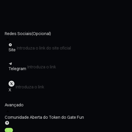
Redes Sociais
(Opcional)
Site
Telegram
X
Avançado
Comunidade Aberta do Token do Gate Fun