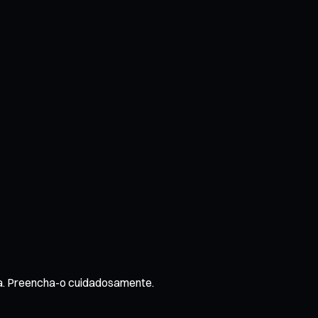
da. Preencha-o cuidadosamente.