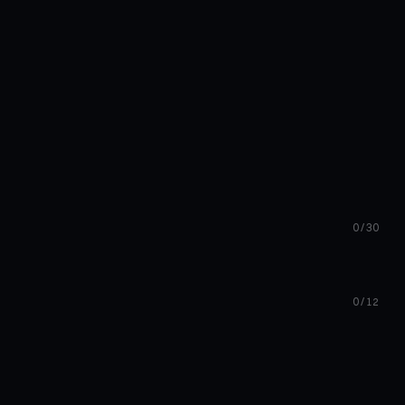
0 / 30
0 / 12