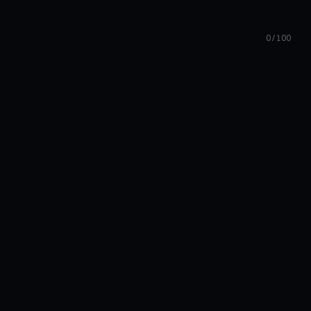
0 / 100