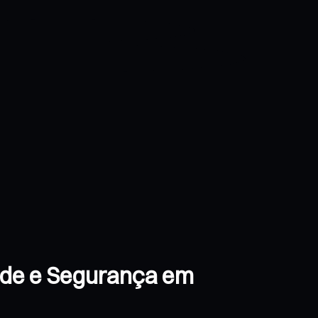
ade e Segurança em