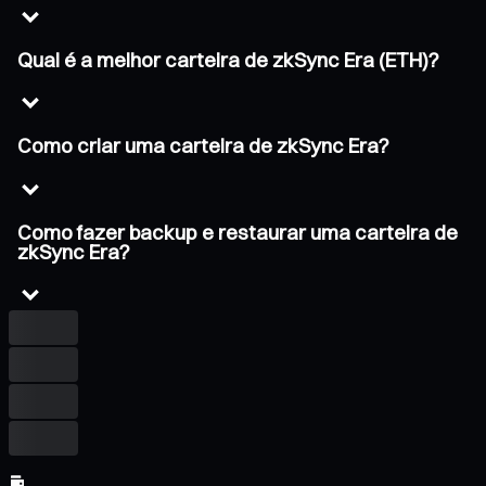
Qual é a melhor carteira de zkSync Era (ETH)?
Como criar uma carteira de zkSync Era?
Como fazer backup e restaurar uma carteira de
zkSync Era?