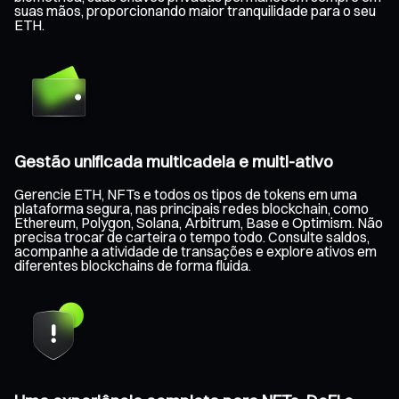
suas mãos, proporcionando maior tranquilidade para o seu
ETH.
Gestão unificada multicadeia e multi-ativo
Gerencie ETH, NFTs e todos os tipos de tokens em uma
plataforma segura, nas principais redes blockchain, como
Ethereum, Polygon, Solana, Arbitrum, Base e Optimism. Não
precisa trocar de carteira o tempo todo. Consulte saldos,
acompanhe a atividade de transações e explore ativos em
diferentes blockchains de forma fluida.