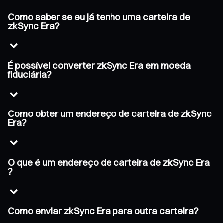
Como saber se eu já tenho uma carteira de
zkSync Era?
É possível converter zkSync Era em moeda
fiduciária?
Como obter um endereço de carteira de zkSync
Era?
O que é um endereço de carteira de zkSync Era
?
Como enviar zkSync Era para outra carteira?