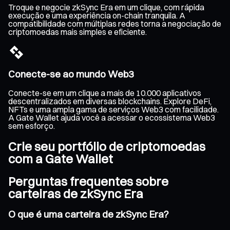
Troque e negocie zkSync Era em um clique, com rápida
execução e uma experiência on-chain tranquila. A
compatibilidade com múltiplas redes torna a negociação de
criptomoedas mais simples e eficiente.
Conecte-se ao mundo Web3
Conecte-se em um clique a mais de 10.000 aplicativos
descentralizados em diversas blockchains. Explore DeFi,
NFTs e uma ampla gama de serviços Web3 com facilidade.
A Gate Wallet ajuda você a acessar o ecossistema Web3
sem esforço.
Crie seu portfólio de criptomoedas
com a Gate Wallet
Perguntas frequentes sobre
carteiras de zkSync Era
O que é uma carteira de zkSync Era?