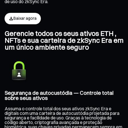
de uso do zkSync Era.
Baixar agora
Gerencie todos os seus ativos ETH ,
NFTs e sua carteira de zkSync Era em
um único ambiente seguro
Segurança de autocustódia — Controle total
sobre seus ativos
Assuma o controle total dos seus ativos zkSync Era e
digitais com uma carteira de autocustódia projetada para
segurança e facilidade de uso. Graças à tecnologia de
código aberto, criptografia avançada e proteção
biométrica, suas chaves privadas permanecem sempre em