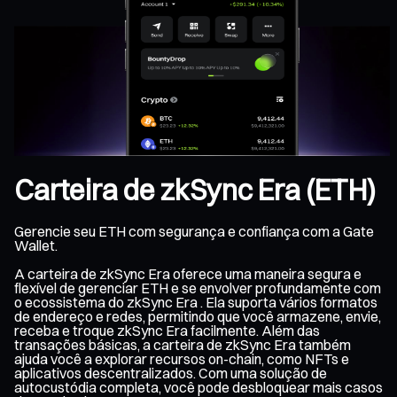
Carteira de zkSync Era (ETH)
Gerencie seu ETH com segurança e confiança com a Gate
Wallet.
A carteira de zkSync Era oferece uma maneira segura e
flexível de gerenciar ETH e se envolver profundamente com
o ecossistema do zkSync Era . Ela suporta vários formatos
de endereço e redes, permitindo que você armazene, envie,
receba e troque zkSync Era facilmente. Além das
transações básicas, a carteira de zkSync Era também
ajuda você a explorar recursos on-chain, como NFTs e
aplicativos descentralizados. Com uma solução de
autocustódia completa, você pode desbloquear mais casos