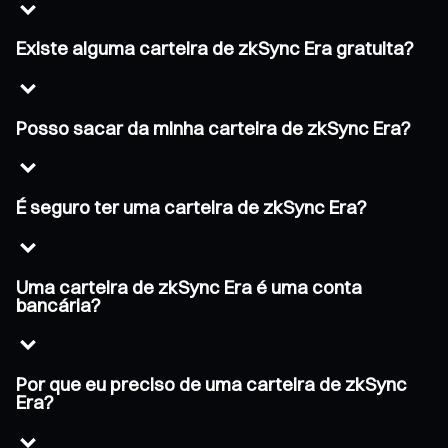
Existe alguma carteira de zkSync Era gratuita?
Posso sacar da minha carteira de zkSync Era?
É seguro ter uma carteira de zkSync Era?
Uma carteira de zkSync Era é uma conta
bancária?
Por que eu preciso de uma carteira de zkSync
Era?