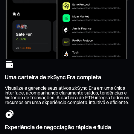
Uma carteira de zkSync Era completa
Visualize e gerencie seus ativos zkSync Era em uma única
interface, acompanhando claramente saldos, tendências e
histórico de transações. A carteira de ETH integra todos os
recursos em uma experiência completa, intuitiva e eficiente.
Experiência de negociação rápida e fluida