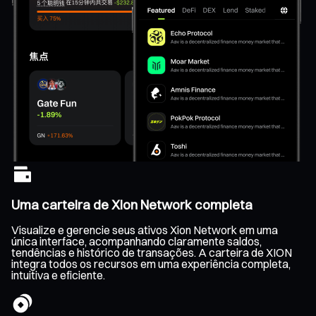
Uma carteira de Xion Network completa
Visualize e gerencie seus ativos Xion Network em uma
única interface, acompanhando claramente saldos,
tendências e histórico de transações. A carteira de XION
integra todos os recursos em uma experiência completa,
intuitiva e eficiente.