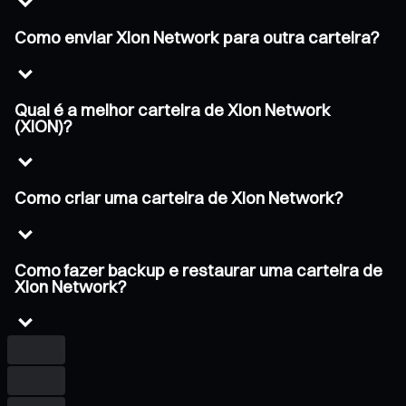
Como enviar Xion Network para outra carteira?
Qual é a melhor carteira de Xion Network
(XION)?
Como criar uma carteira de Xion Network?
Como fazer backup e restaurar uma carteira de
Xion Network?