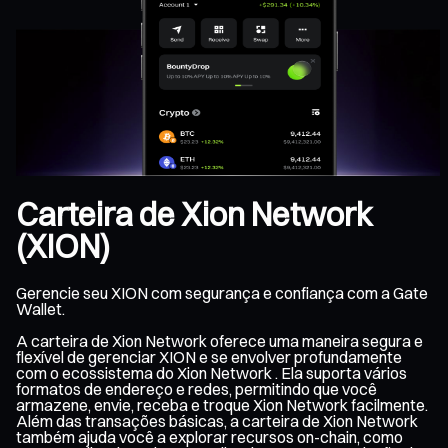
Carteira de Xion Network
(XION)
Gerencie seu XION com segurança e confiança com a Gate
Wallet.
A carteira de Xion Network oferece uma maneira segura e
flexível de gerenciar XION e se envolver profundamente
com o ecossistema do Xion Network . Ela suporta vários
formatos de endereço e redes, permitindo que você
armazene, envie, receba e troque Xion Network facilmente.
Além das transações básicas, a carteira de Xion Network
também ajuda você a explorar recursos on-chain, como