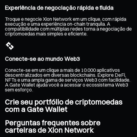
Experiência de negociação rápida e fluida
Troque e negocie Xion Network em um clique, com rápida
execução e uma experiência on-chain tranquila. A
compatibilidade com múltiplas redes torna a negociação de
criptomoedas mais simples e eficiente.
Conecte-se ao mundo Web3
Conecte-se em um clique a mais de 10.000 aplicativos
descentralizados em diversas blockchains. Explore DeFi,
NFTs e uma ampla gama de serviços Web3 com facilidade.
A Gate Wallet ajuda você a acessar o ecossistema Web3
sem esforço.
Crie seu portfólio de criptomoedas
com a Gate Wallet
Perguntas frequentes sobre
carteiras de Xion Network