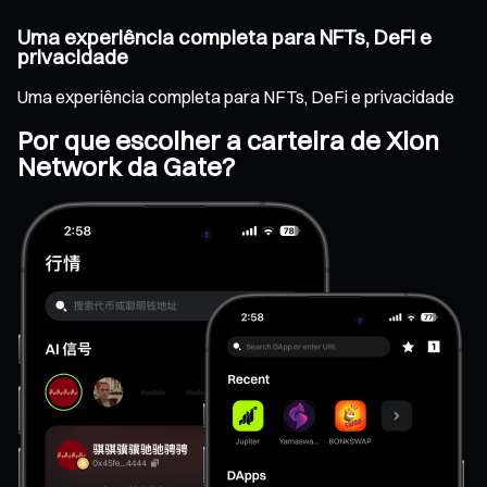
Uma experiência completa para NFTs, DeFi e
privacidade
Uma experiência completa para NFTs, DeFi e privacidade
Por que escolher a carteira de Xion
Network da Gate?