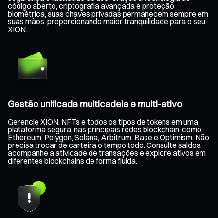
código aberto, criptografia avançada e proteção
biométrica, suas chaves privadas permanecem sempre em
suas mãos, proporcionando maior tranquilidade para o seu
XION.
Gestão unificada multicadeia e multi-ativo
Gerencie XION, NFTs e todos os tipos de tokens em uma
plataforma segura, nas principais redes blockchain, como
Ethereum, Polygon, Solana, Arbitrum, Base e Optimism. Não
precisa trocar de carteira o tempo todo. Consulte saldos,
acompanhe a atividade de transações e explore ativos em
diferentes blockchains de forma fluida.