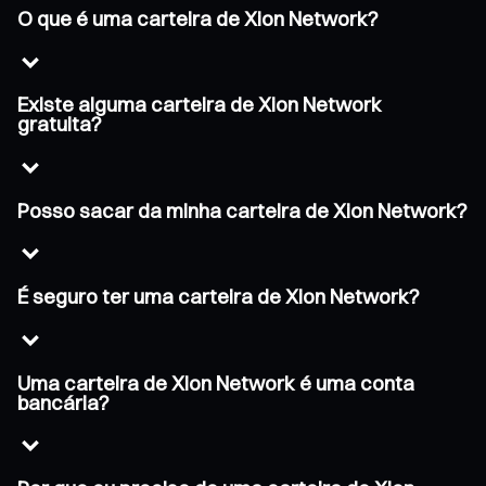
O que é uma carteira de Xion Network?
Existe alguma carteira de Xion Network
gratuita?
Posso sacar da minha carteira de Xion Network?
É seguro ter uma carteira de Xion Network?
Uma carteira de Xion Network é uma conta
bancária?