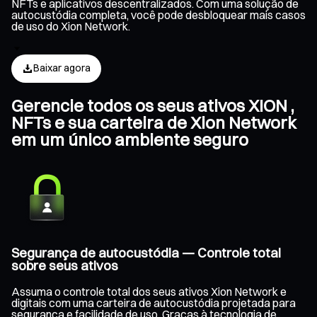
NFTs e aplicativos descentralizados. Com uma solução de
autocustódia completa, você pode desbloquear mais casos
de uso do Xion Network.
Baixar agora
Gerencie todos os seus ativos XION ,
NFTs e sua carteira de Xion Network
em um único ambiente seguro
Segurança de autocustódia — Controle total
sobre seus ativos
Assuma o controle total dos seus ativos Xion Network e
digitais com uma carteira de autocustódia projetada para
segurança e facilidade de uso. Graças à tecnologia de