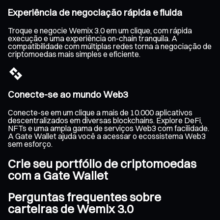
Experiência de negociação rápida e fluida
Troque e negocie Wemix 3.0 em um clique, com rápida
execução e uma experiência on-chain tranquila. A
compatibilidade com múltiplas redes torna a negociação de
criptomoedas mais simples e eficiente.
Conecte-se ao mundo Web3
Conecte-se em um clique a mais de 10.000 aplicativos
descentralizados em diversas blockchains. Explore DeFi,
NFTs e uma ampla gama de serviços Web3 com facilidade.
A Gate Wallet ajuda você a acessar o ecossistema Web3
sem esforço.
Crie seu portfólio de criptomoedas
com a Gate Wallet
Perguntas frequentes sobre
carteiras de Wemix 3.0