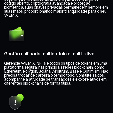
código aberto, criptografia avançada e proteção
biométrica, suas chaves privadas permanecem sempre em
suas mãos, proporcionando maior tranquilidade para o seu
WEMIX.
Gestão unificada multicadeia e multi-ativo
Gerencie WEMIX, NFTs e todos os tipos de tokens em uma
plataforma segura, nas principais redes blockchain, como
Ethereum, Polygon, Solana, Arbitrum, Base e Optimism. Não
precisa trocar de carteira o tempo todo. Consulte saldos,
acompanhe a atividade de transações e explore ativos em
diferentes blockchains de forma fluida.