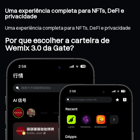
Uma experiência completa para NFTs, DeFi e
privacidade
Uma experiência completa para NFTs, DeFi e privacidade
Por que escolher a carteira de
Wemix 3.0 da Gate?