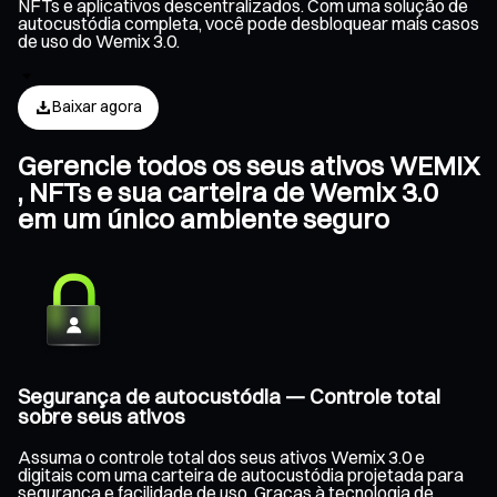
NFTs e aplicativos descentralizados. Com uma solução de
autocustódia completa, você pode desbloquear mais casos
de uso do Wemix 3.0.
Baixar agora
Gerencie todos os seus ativos WEMIX
, NFTs e sua carteira de Wemix 3.0
em um único ambiente seguro
Segurança de autocustódia — Controle total
sobre seus ativos
Assuma o controle total dos seus ativos Wemix 3.0 e
digitais com uma carteira de autocustódia projetada para
segurança e facilidade de uso. Graças à tecnologia de