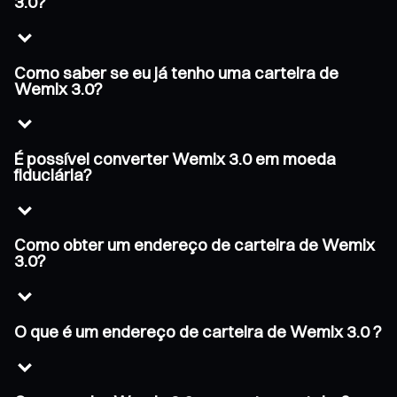
3.0?
Como saber se eu já tenho uma carteira de
Wemix 3.0?
É possível converter Wemix 3.0 em moeda
fiduciária?
Como obter um endereço de carteira de Wemix
3.0?
O que é um endereço de carteira de Wemix 3.0 ?