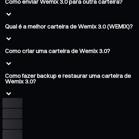
Como enviar Wemix 3.0 para outra carteira?
Qual é a melhor carteira de Wemix 3.0 (WEMIX)?
Como criar uma carteira de Wemix 3.0?
Como fazer backup e restaurar uma carteira de
Wemix 3.0?