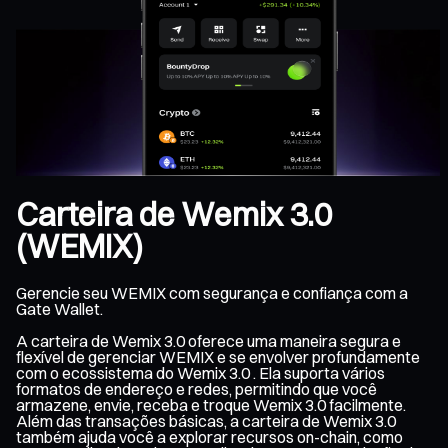
Carteira de Wemix 3.0
(WEMIX)
Gerencie seu WEMIX com segurança e confiança com a
Gate Wallet.
A carteira de Wemix 3.0 oferece uma maneira segura e
flexível de gerenciar WEMIX e se envolver profundamente
com o ecossistema do Wemix 3.0 . Ela suporta vários
formatos de endereço e redes, permitindo que você
armazene, envie, receba e troque Wemix 3.0 facilmente.
Além das transações básicas, a carteira de Wemix 3.0
também ajuda você a explorar recursos on-chain, como