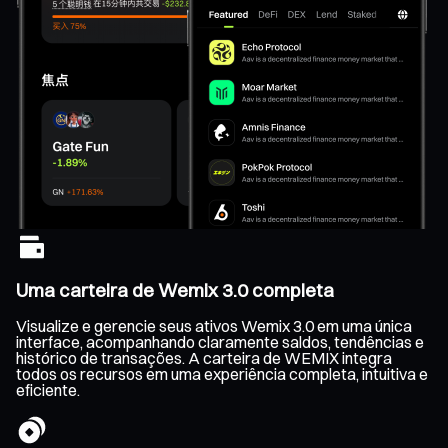
Uma carteira de Wemix 3.0 completa
Visualize e gerencie seus ativos Wemix 3.0 em uma única
interface, acompanhando claramente saldos, tendências e
histórico de transações. A carteira de WEMIX integra
todos os recursos em uma experiência completa, intuitiva e
eficiente.