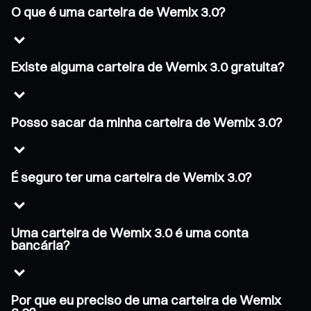
O que é uma carteira de Wemix 3.0?
Existe alguma carteira de Wemix 3.0 gratuita?
Posso sacar da minha carteira de Wemix 3.0?
É seguro ter uma carteira de Wemix 3.0?
Uma carteira de Wemix 3.0 é uma conta
bancária?
Por que eu preciso de uma carteira de Wemix