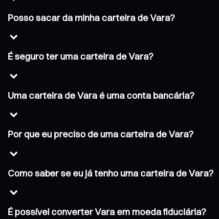
Posso sacar da minha carteira de Vara?
É seguro ter uma carteira de Vara?
Uma carteira de Vara é uma conta bancária?
Por que eu preciso de uma carteira de Vara?
Como saber se eu já tenho uma carteira de Vara?
É possível converter Vara em moeda fiduciária?