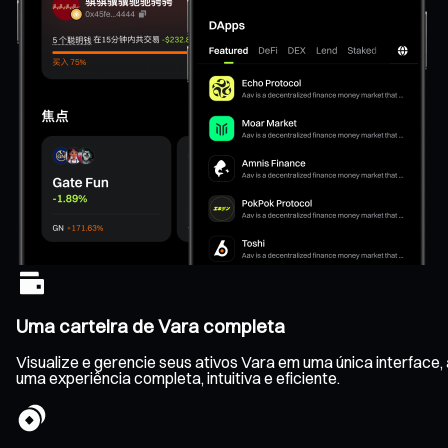
Uma carteira de Vara completa
Visualize e gerencie seus ativos Vara em uma única interfac
uma experiência completa, intuitiva e eficiente.