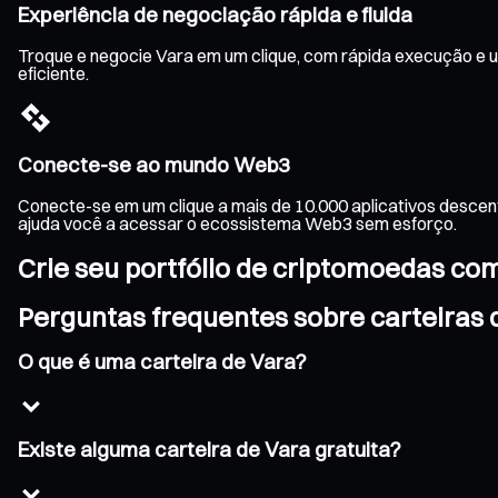
Experiência de negociação rápida e fluida
Troque e negocie Vara em um clique, com rápida execução e u
eficiente.
Conecte-se ao mundo Web3
Conecte-se em um clique a mais de 10.000 aplicativos descen
ajuda você a acessar o ecossistema Web3 sem esforço.
Crie seu portfólio de criptomoedas co
Perguntas frequentes sobre carteiras 
O que é uma carteira de Vara?
Existe alguma carteira de Vara gratuita?