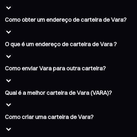
Como obter um endereço de carteira de Vara?
O que é um endereço de carteira de Vara ?
Como enviar Vara para outra carteira?
Qual é a melhor carteira de Vara (VARA)?
Como criar uma carteira de Vara?