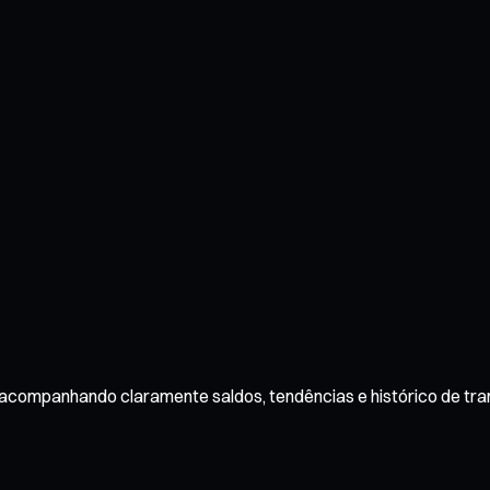
e, acompanhando claramente saldos, tendências e histórico de tr