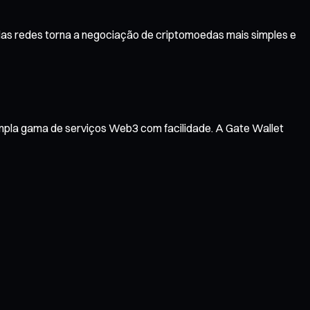
plas redes torna a negociação de criptomoedas mais simples e
ampla gama de serviços Web3 com facilidade. A Gate Wallet