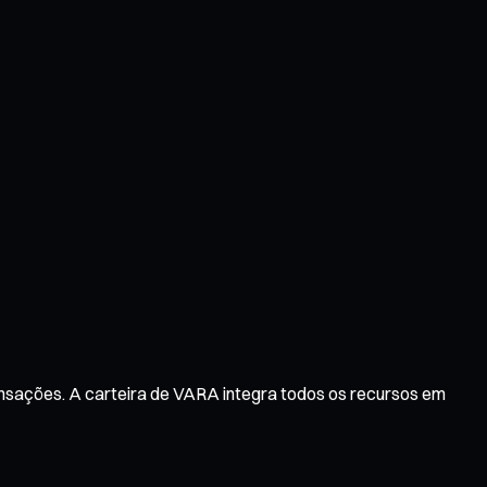
ansações. A carteira de VARA integra todos os recursos em