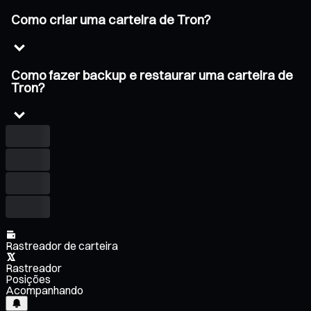
Como criar uma carteira de Tron?
Como fazer backup e restaurar uma carteira de
Tron?
Rastreador de carteira
Rastreador
Posições
Acompanhando