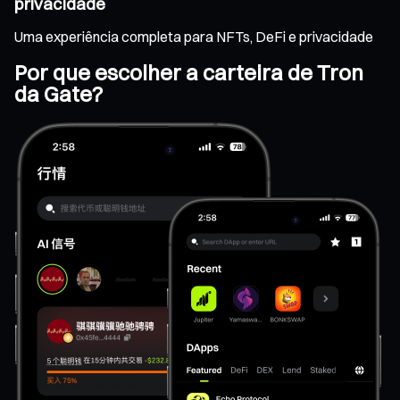
privacidade
Uma experiência completa para NFTs, DeFi e privacidade
Por que escolher a carteira de Tron
da Gate?