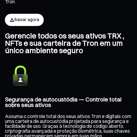
Tron.
Baixar agora
Gerencie todos os seus ativos TRX ,
NFTs e sua carteira de Tron em um
único ambiente seguro
Segurança de autocustódia — Controle total
sobre seus ativos
Assuma o controle total dos seus ativos Tron e digitais com
uma carteira de autocustódia projetada para segurança e
facilidade de uso. Graças à tecnologia de código aberto,
criptografia avançada e proteção biométrica, suas chaves
privadas permanecem sempre em suas mãos,