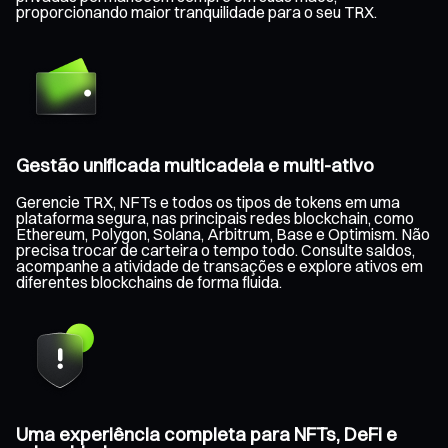
proporcionando maior tranquilidade para o seu TRX.
Gestão unificada multicadeia e multi-ativo
Gerencie TRX, NFTs e todos os tipos de tokens em uma
plataforma segura, nas principais redes blockchain, como
Ethereum, Polygon, Solana, Arbitrum, Base e Optimism. Não
precisa trocar de carteira o tempo todo. Consulte saldos,
acompanhe a atividade de transações e explore ativos em
diferentes blockchains de forma fluida.
Uma experiência completa para NFTs, DeFi e