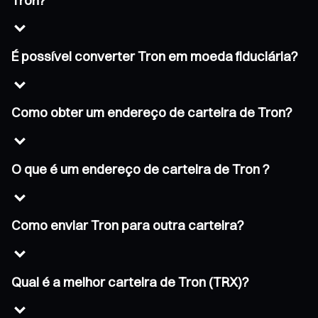
Tron?
É possível converter Tron em moeda fiduciária?
Como obter um endereço de carteira de Tron?
O que é um endereço de carteira de Tron ?
Como enviar Tron para outra carteira?
Qual é a melhor carteira de Tron (TRX)?