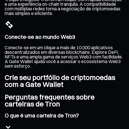
e uma experiência on-chain tranquila. A compatibilidade
com múltiplas redes torna a negociação de criptomoedas
mais simples e eficiente.
Conecte-se ao mundo Web3
Conecte-se em um clique a mais de 10.000 aplicativos
descentralizados em diversas blockchains. Explore DeFi,
NFTs e uma ampla gama de serviços Web3 com facilidade.
A Gate Wallet ajuda você a acessar o ecossistema Web3
sem esforço.
Crie seu portfólio de criptomoedas
com a Gate Wallet
Perguntas frequentes sobre
carteiras de Tron
O que é uma carteira de Tron?