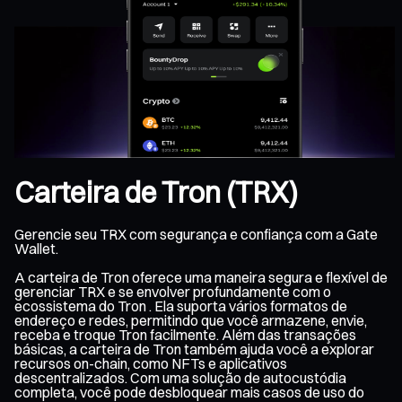
Carteira de Tron (TRX)
Gerencie seu TRX com segurança e confiança com a Gate
Wallet.
A carteira de Tron oferece uma maneira segura e flexível de
gerenciar TRX e se envolver profundamente com o
ecossistema do Tron . Ela suporta vários formatos de
endereço e redes, permitindo que você armazene, envie,
receba e troque Tron facilmente. Além das transações
básicas, a carteira de Tron também ajuda você a explorar
recursos on-chain, como NFTs e aplicativos
descentralizados. Com uma solução de autocustódia
completa, você pode desbloquear mais casos de uso do