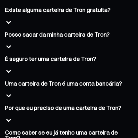
Existe alguma carteira de Tron gratuita?
Posso sacar da minha carteira de Tron?
É seguro ter uma carteira de Tron?
Uma carteira de Tron é uma conta bancária?
Por que eu preciso de uma carteira de Tron?
Como saber se eu já tenho uma carteira de