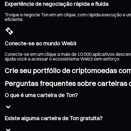
Experiência de negociação rápida e fluida
Troque e negocie Ton em um clique, com rápida execução e um
eficiente.
Conecte-se ao mundo Web3
Conecte-se em um clique a mais de 10.000 aplicativos descen
ajuda você a acessar o ecossistema Web3 sem esforço.
Crie seu portfólio de criptomoedas co
Perguntas frequentes sobre carteiras 
O que é uma carteira de Ton?
Existe alguma carteira de Ton gratuita?