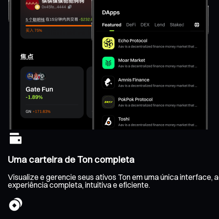
Uma carteira de Ton completa
Visualize e gerencie seus ativos Ton em uma única interface
experiência completa, intuitiva e eficiente.