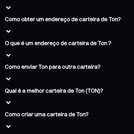
Como obter um endereço de carteira de Ton?
O que é um endereço de carteira de Ton ?
Como enviar Ton para outra carteira?
Qual é a melhor carteira de Ton (TON)?
Como criar uma carteira de Ton?