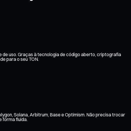
 de uso. Graças à tecnologia de código aberto, criptografia
de para o seu TON.
lygon, Solana, Arbitrum, Base e Optimism. Não precisa trocar
 forma fluida.