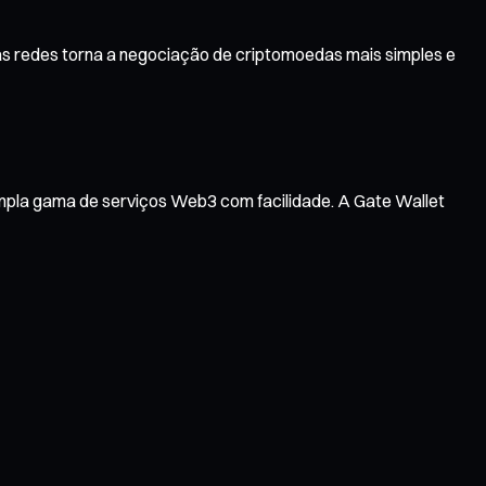
las redes torna a negociação de criptomoedas mais simples e
ampla gama de serviços Web3 com facilidade. A Gate Wallet