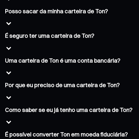
Posso sacar da minha carteira de Ton?
É seguro ter uma carteira de Ton?
Uma carteira de Ton é uma conta bancária?
Por que eu preciso de uma carteira de Ton?
Como saber se eu já tenho uma carteira de Ton?
É possível converter Ton em moeda fiduciária?