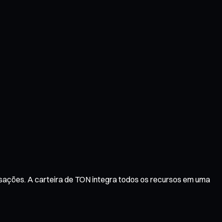
nsações. A carteira de TON integra todos os recursos em uma