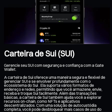
Carteira de Sui (SUI)
Gerencie seu SUI com segurança e confiança com a Gate
Wallet.
A carteira de Sui oferece uma maneira segura e flexível de
gerenciar SUI e se envolver profundamente com o
ecossistema do Sui . Ela suporta vários formatos de
endereço e redes, permitindo que você armazene, envie,
receba e troque Sui facilmente. Além das transações
básicas, a carteira de Sui também ajuda você a explorar
recursos on-chain, como NFTs e aplicativos
descentralizados. Com uma solução de autocustódia
completa, você pode desbloquear mais casos de uso do