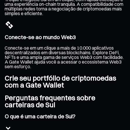
uma experiência on-chain tranquila. A compatibilidade com
múltiplas redes torna a negociação de criptomoedas mais
simples e eficiente.
Conecte-se ao mundo Web3
Conecte-se em um clique a mais de 10.000 aplicativos
descentralizados em diversas blockchains. Explore DeFi,
NFTs e uma ampla gama de serviços Web3 com facilidade.
A Gate Wallet ajuda você a acessar o ecossistema Web3
sem esforço.
Crie seu portfólio de criptomoedas
com a Gate Wallet
Perguntas frequentes sobre
carteiras de Sui
O que é uma carteira de Sui?