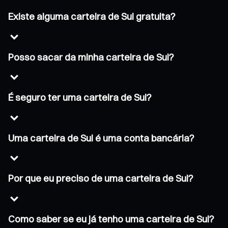
Existe alguma carteira de Sui gratuita?
Posso sacar da minha carteira de Sui?
É seguro ter uma carteira de Sui?
Uma carteira de Sui é uma conta bancária?
Por que eu preciso de uma carteira de Sui?
Como saber se eu já tenho uma carteira de Sui?