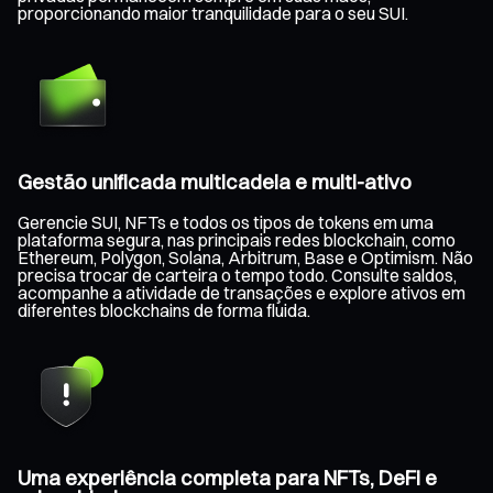
proporcionando maior tranquilidade para o seu SUI.
Gestão unificada multicadeia e multi-ativo
Gerencie SUI, NFTs e todos os tipos de tokens em uma
plataforma segura, nas principais redes blockchain, como
Ethereum, Polygon, Solana, Arbitrum, Base e Optimism. Não
precisa trocar de carteira o tempo todo. Consulte saldos,
acompanhe a atividade de transações e explore ativos em
diferentes blockchains de forma fluida.
Uma experiência completa para NFTs, DeFi e