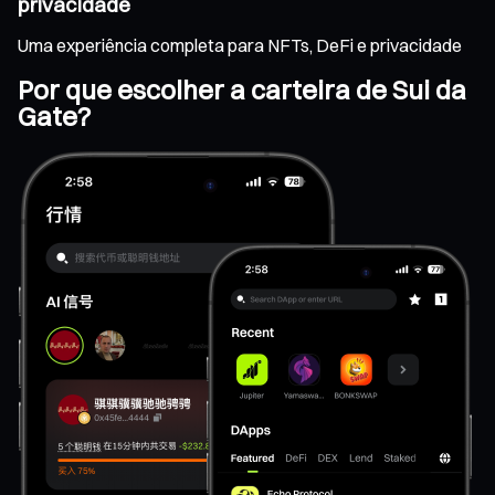
privacidade
Uma experiência completa para NFTs, DeFi e privacidade
Por que escolher a carteira de Sui da
Gate?