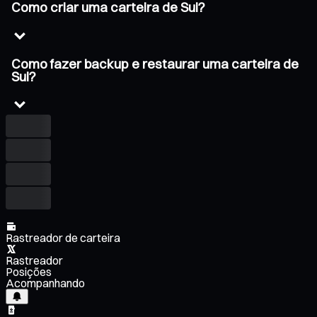
Como criar uma carteira de Sui?
Como fazer backup e restaurar uma carteira de
Sui?
Rastreador de carteira
Rastreador
Posições
Acompanhando