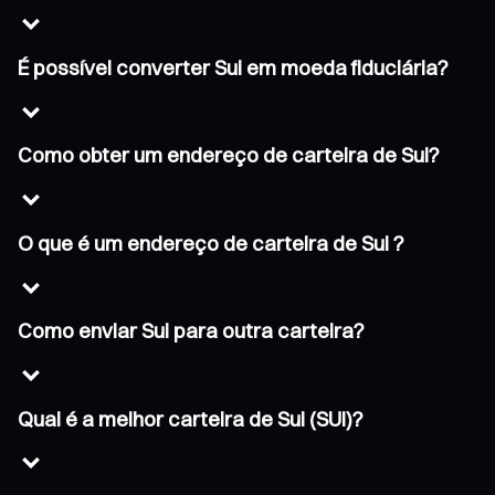
É possível converter Sui em moeda fiduciária?
Como obter um endereço de carteira de Sui?
O que é um endereço de carteira de Sui ?
Como enviar Sui para outra carteira?
Qual é a melhor carteira de Sui (SUI)?