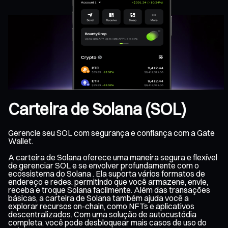
Carteira de Solana (SOL)
Gerencie seu SOL com segurança e confiança com a Gate
Wallet.
A carteira de Solana oferece uma maneira segura e flexível
de gerenciar SOL e se envolver profundamente com o
ecossistema do Solana . Ela suporta vários formatos de
endereço e redes, permitindo que você armazene, envie,
receba e troque Solana facilmente. Além das transações
básicas, a carteira de Solana também ajuda você a
explorar recursos on-chain, como NFTs e aplicativos
descentralizados. Com uma solução de autocustódia
completa, você pode desbloquear mais casos de uso do