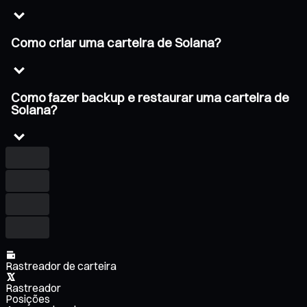
Como criar uma carteira de Solana?
Como fazer backup e restaurar uma carteira de
Solana?
Rastreador de carteira
Rastreador
Posições