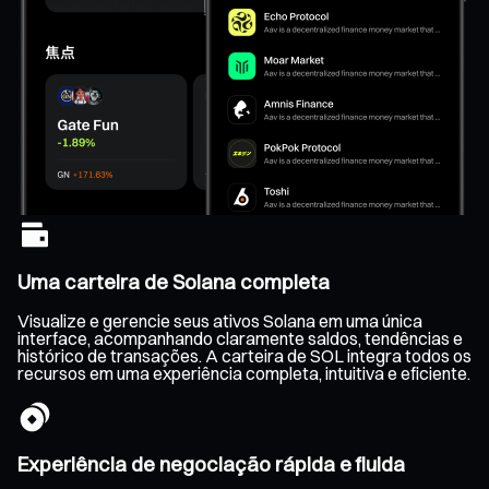
Uma carteira de Solana completa
Visualize e gerencie seus ativos Solana em uma única
interface, acompanhando claramente saldos, tendências e
histórico de transações. A carteira de SOL integra todos os
recursos em uma experiência completa, intuitiva e eficiente.
Experiência de negociação rápida e fluida