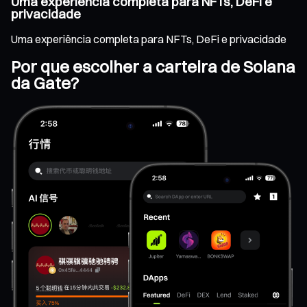
Uma experiência completa para NFTs, DeFi e
privacidade
Uma experiência completa para NFTs, DeFi e privacidade
Por que escolher a carteira de Solana
da Gate?