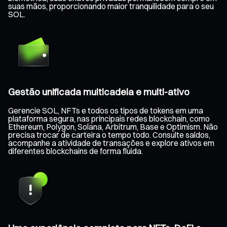
suas mãos, proporcionando maior tranquilidade para o seu
SOL.
Gestão unificada multicadeia e multi-ativo
Gerencie SOL, NFTs e todos os tipos de tokens em uma
plataforma segura, nas principais redes blockchain, como
Ethereum, Polygon, Solana, Arbitrum, Base e Optimism. Não
precisa trocar de carteira o tempo todo. Consulte saldos,
acompanhe a atividade de transações e explore ativos em
diferentes blockchains de forma fluida.