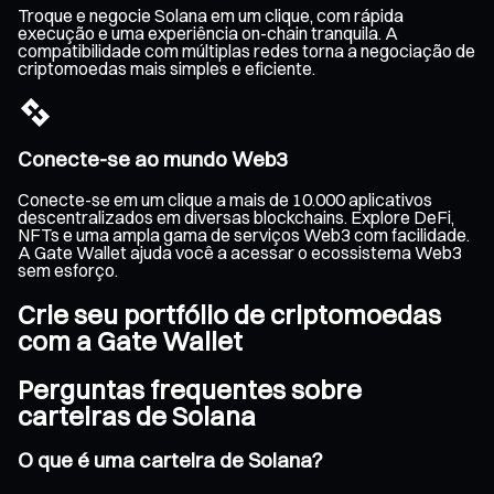
Troque e negocie Solana em um clique, com rápida
execução e uma experiência on-chain tranquila. A
compatibilidade com múltiplas redes torna a negociação de
criptomoedas mais simples e eficiente.
Conecte-se ao mundo Web3
Conecte-se em um clique a mais de 10.000 aplicativos
descentralizados em diversas blockchains. Explore DeFi,
NFTs e uma ampla gama de serviços Web3 com facilidade.
A Gate Wallet ajuda você a acessar o ecossistema Web3
sem esforço.
Crie seu portfólio de criptomoedas
com a Gate Wallet
Perguntas frequentes sobre
carteiras de Solana
O que é uma carteira de Solana?