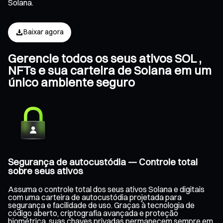
Solana.
Baixar agora
Gerencie todos os seus ativos SOL ,
NFTs e sua carteira de Solana em um
único ambiente seguro
Segurança de autocustódia — Controle total
sobre seus ativos
Assuma o controle total dos seus ativos Solana e digitais
com uma carteira de autocustódia projetada para
segurança e facilidade de uso. Graças à tecnologia de
código aberto, criptografia avançada e proteção
biométrica, suas chaves privadas permanecem sempre em