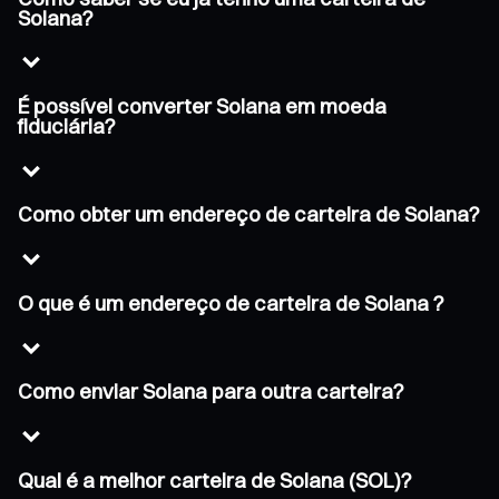
Solana?
É possível converter Solana em moeda
fiduciária?
Como obter um endereço de carteira de Solana?
O que é um endereço de carteira de Solana ?
Como enviar Solana para outra carteira?
Qual é a melhor carteira de Solana (SOL)?