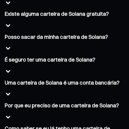
Existe alguma carteira de Solana gratuita?
Posso sacar da minha carteira de Solana?
É seguro ter uma carteira de Solana?
Uma carteira de Solana é uma conta bancária?
Por que eu preciso de uma carteira de Solana?
Como saber se eu já tenho uma carteira de