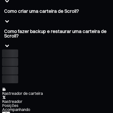
Como criar uma carteira de Scroll?
Como fazer backup e restaurar uma carteira de
Scroll?
Rastreador de carteira
Rastreador
Posições
Acompanhando