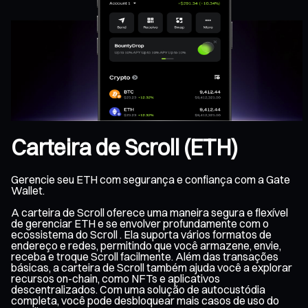
Carteira de Scroll (ETH)
Gerencie seu ETH com segurança e confiança com a Gate
Wallet.
A carteira de Scroll oferece uma maneira segura e flexível
de gerenciar ETH e se envolver profundamente com o
ecossistema do Scroll . Ela suporta vários formatos de
endereço e redes, permitindo que você armazene, envie,
receba e troque Scroll facilmente. Além das transações
básicas, a carteira de Scroll também ajuda você a explorar
recursos on-chain, como NFTs e aplicativos
descentralizados. Com uma solução de autocustódia
completa, você pode desbloquear mais casos de uso do