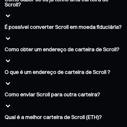
Scroll?
É possível converter Scroll em moeda fiduciária?
Como obter um endereço de carteira de Scroll?
O que é um endereço de carteira de Scroll ?
Como enviar Scroll para outra carteira?
Qual é a melhor carteira de Scroll (ETH)?