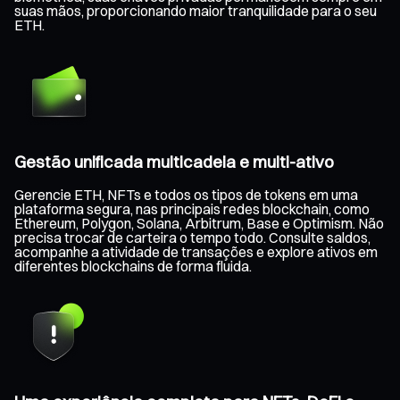
suas mãos, proporcionando maior tranquilidade para o seu
ETH.
Gestão unificada multicadeia e multi-ativo
Gerencie ETH, NFTs e todos os tipos de tokens em uma
plataforma segura, nas principais redes blockchain, como
Ethereum, Polygon, Solana, Arbitrum, Base e Optimism. Não
precisa trocar de carteira o tempo todo. Consulte saldos,
acompanhe a atividade de transações e explore ativos em
diferentes blockchains de forma fluida.