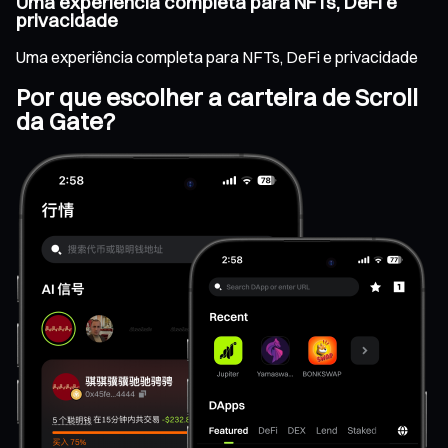
Uma experiência completa para NFTs, DeFi e
privacidade
Uma experiência completa para NFTs, DeFi e privacidade
Por que escolher a carteira de Scroll
da Gate?