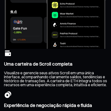
Uma carteira de Scroll completa
Visualize e gerencie seus ativos Scroll em uma única
interface, acompanhando claramente saldos, tendências e
histórico de transações. A carteira de ETH integra todos os
recursos em uma experiência completa, intuitiva e eficiente.
Experiência de negociação rápida e fluida