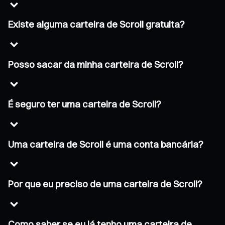
Existe alguma carteira de Scroll gratuita?
Posso sacar da minha carteira de Scroll?
É seguro ter uma carteira de Scroll?
Uma carteira de Scroll é uma conta bancária?
Por que eu preciso de uma carteira de Scroll?
Como saber se eu já tenho uma carteira de