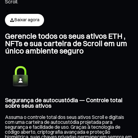
Scroll.
Baixar agora
Gerencie todos os seus ativos ETH ,
NFTs e sua carteira de Scroll em um
único ambiente seguro
Segurança de autocustódia — Controle total
sobre seus ativos
Assuma o controle total dos seus ativos Scroll e digitais
com uma carteira de autocustódia projetada para
segurança e facilidade de uso. Graças à tecnologia de
código aberto, criptografia avançada e proteção
biométrica, suas chaves privadas permanecem sempre em