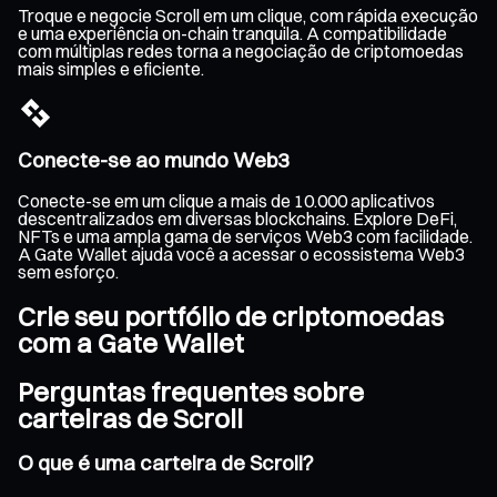
Troque e negocie Scroll em um clique, com rápida execução
e uma experiência on-chain tranquila. A compatibilidade
com múltiplas redes torna a negociação de criptomoedas
mais simples e eficiente.
Conecte-se ao mundo Web3
Conecte-se em um clique a mais de 10.000 aplicativos
descentralizados em diversas blockchains. Explore DeFi,
NFTs e uma ampla gama de serviços Web3 com facilidade.
A Gate Wallet ajuda você a acessar o ecossistema Web3
sem esforço.
Crie seu portfólio de criptomoedas
com a Gate Wallet
Perguntas frequentes sobre
carteiras de Scroll
O que é uma carteira de Scroll?