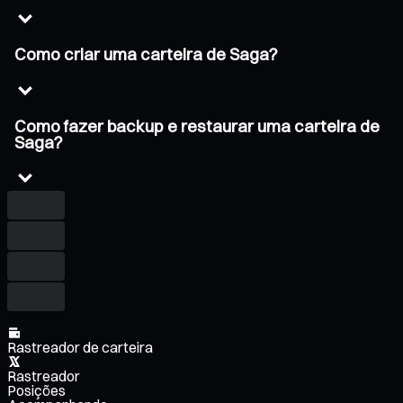
Como criar uma carteira de Saga?
Como fazer backup e restaurar uma carteira de
Saga?
Rastreador de carteira
Rastreador
Posições