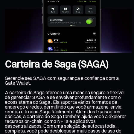
Carteira de Saga (SAGA)
Gerencie seu SAGA com segurança e confiança com a
Gate Wallet.
A carteira de Saga oferece uma maneira segura e flexível
de gerenciar SAGA e se envolver profundamente com o
ecossistema do Saga . Ela suporta vários formatos de
endereço e redes, permitindo que você armazene, envie,
receba e troque Saga facilmente. Além das transações
básicas, a carteira de Saga também ajuda você a explorar
recursos on-chain, como NFTs e aplicativos
descentralizados. Com uma solução de autocustódia
completa, você pode desbloquear mais casos de uso do