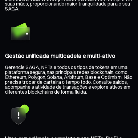
suas mãos, proporcionando maior tranquilidade para o seu
SAGA.
Gestão unificada multicadeia e multi-ativo
Gerencie SAGA, NFTs e todos os tipos de tokens em uma
plataforma segura, nas principais redes blockchain, como
Ethereum, Polygon, Solana, Arbitrum, Base e Optimism. Não
precisa trocar de carteira o tempo todo. Consulte saldos,
acompanhe a atividade de transações e explore ativos em
diferentes blockchains de forma fluida.