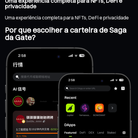
Uma experiência completa para NFTs, DeFi e
privacidade
Uma experiência completa para NFTs, DeFi e privacidade
Por que escolher a carteira de Saga
da Gate?