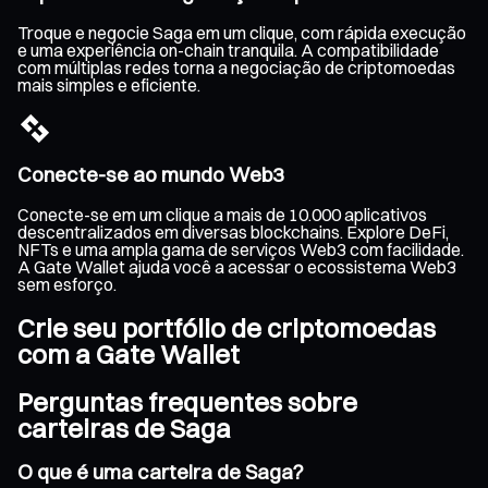
Troque e negocie Saga em um clique, com rápida execução
e uma experiência on-chain tranquila. A compatibilidade
com múltiplas redes torna a negociação de criptomoedas
mais simples e eficiente.
Conecte-se ao mundo Web3
Conecte-se em um clique a mais de 10.000 aplicativos
descentralizados em diversas blockchains. Explore DeFi,
NFTs e uma ampla gama de serviços Web3 com facilidade.
A Gate Wallet ajuda você a acessar o ecossistema Web3
sem esforço.
Crie seu portfólio de criptomoedas
com a Gate Wallet
Perguntas frequentes sobre
carteiras de Saga
O que é uma carteira de Saga?