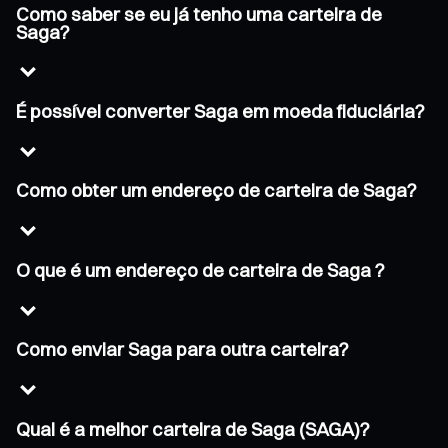
Como saber se eu já tenho uma carteira de
Saga?
É possível converter Saga em moeda fiduciária?
Como obter um endereço de carteira de Saga?
O que é um endereço de carteira de Saga ?
Como enviar Saga para outra carteira?
Qual é a melhor carteira de Saga (SAGA)?