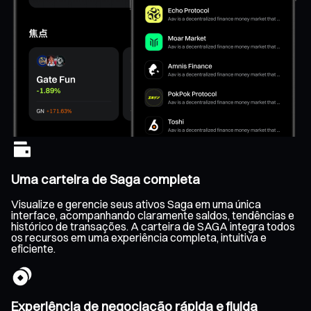
Uma carteira de Saga completa
Visualize e gerencie seus ativos Saga em uma única
interface, acompanhando claramente saldos, tendências e
histórico de transações. A carteira de SAGA integra todos
os recursos em uma experiência completa, intuitiva e
eficiente.
Experiência de negociação rápida e fluida