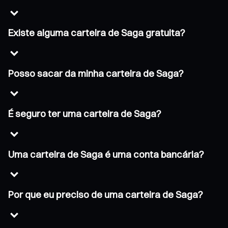
Existe alguma carteira de Saga gratuita?
Posso sacar da minha carteira de Saga?
É seguro ter uma carteira de Saga?
Uma carteira de Saga é uma conta bancária?
Por que eu preciso de uma carteira de Saga?