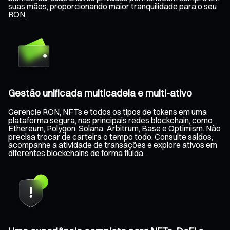
suas mãos, proporcionando maior tranquilidade para o seu
RON.
Gestão unificada multicadeia e multi-ativo
Gerencie RON, NFTs e todos os tipos de tokens em uma
plataforma segura, nas principais redes blockchain, como
Ethereum, Polygon, Solana, Arbitrum, Base e Optimism. Não
precisa trocar de carteira o tempo todo. Consulte saldos,
acompanhe a atividade de transações e explore ativos em
diferentes blockchains de forma fluida.