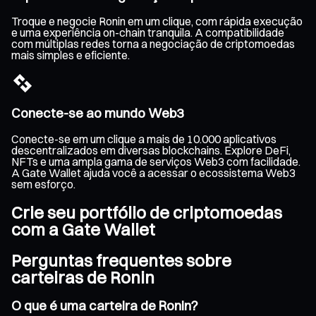
Troque e negocie Ronin em um clique, com rápida execução
e uma experiência on-chain tranquila. A compatibilidade
com múltiplas redes torna a negociação de criptomoedas
mais simples e eficiente.
Conecte-se ao mundo Web3
Conecte-se em um clique a mais de 10.000 aplicativos
descentralizados em diversas blockchains. Explore DeFi,
NFTs e uma ampla gama de serviços Web3 com facilidade.
A Gate Wallet ajuda você a acessar o ecossistema Web3
sem esforço.
Crie seu portfólio de criptomoedas
com a Gate Wallet
Perguntas frequentes sobre
carteiras de Ronin
O que é uma carteira de Ronin?