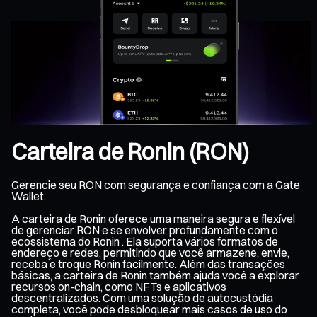
Carteira de Ronin (RON)
Gerencie seu RON com segurança e confiança com a Gate
Wallet.
A carteira de Ronin oferece uma maneira segura e flexível
de gerenciar RON e se envolver profundamente com o
ecossistema do Ronin . Ela suporta vários formatos de
endereço e redes, permitindo que você armazene, envie,
receba e troque Ronin facilmente. Além das transações
básicas, a carteira de Ronin também ajuda você a explorar
recursos on-chain, como NFTs e aplicativos
descentralizados. Com uma solução de autocustódia
completa, você pode desbloquear mais casos de uso do