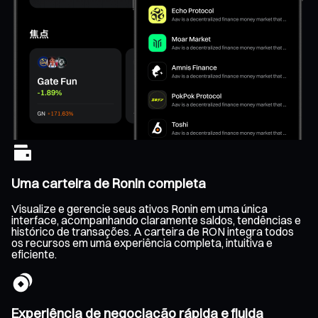
Uma carteira de Ronin completa
Visualize e gerencie seus ativos Ronin em uma única
interface, acompanhando claramente saldos, tendências e
histórico de transações. A carteira de RON integra todos
os recursos em uma experiência completa, intuitiva e
eficiente.
Experiência de negociação rápida e fluida