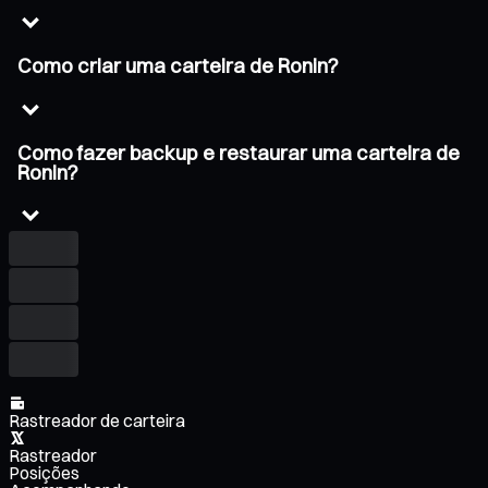
Como criar uma carteira de Ronin?
Como fazer backup e restaurar uma carteira de
Ronin?
Rastreador de carteira
Rastreador
Posições