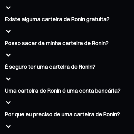
Existe alguma carteira de Ronin gratuita?
Posso sacar da minha carteira de Ronin?
É seguro ter uma carteira de Ronin?
Uma carteira de Ronin é uma conta bancária?
Por que eu preciso de uma carteira de Ronin?