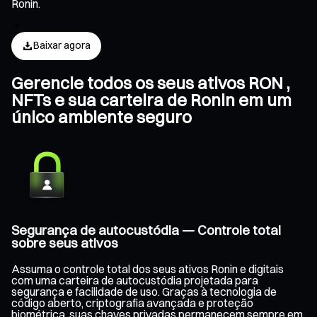
Ronin.
Baixar agora
Gerencie todos os seus ativos RON ,
NFTs e sua carteira de Ronin em um
único ambiente seguro
Segurança de autocustódia — Controle total
sobre seus ativos
Assuma o controle total dos seus ativos Ronin e digitais
com uma carteira de autocustódia projetada para
segurança e facilidade de uso. Graças à tecnologia de
código aberto, criptografia avançada e proteção
biométrica, suas chaves privadas permanecem sempre em