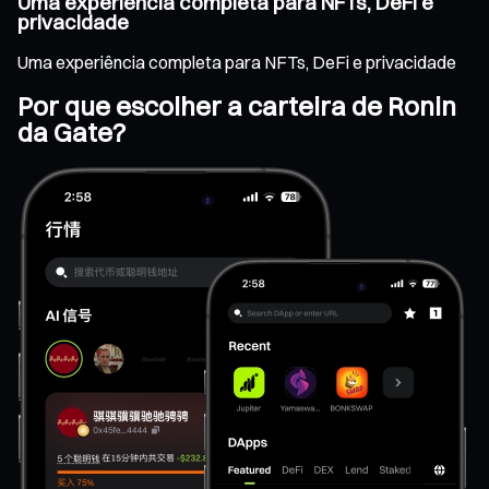
Uma experiência completa para NFTs, DeFi e
privacidade
Uma experiência completa para NFTs, DeFi e privacidade
Por que escolher a carteira de Ronin
da Gate?