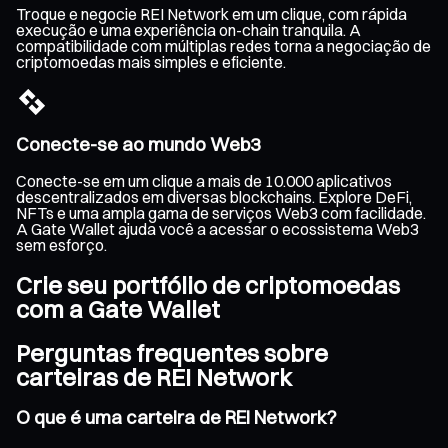
Troque e negocie REI Network em um clique, com rápida
execução e uma experiência on-chain tranquila. A
compatibilidade com múltiplas redes torna a negociação de
criptomoedas mais simples e eficiente.
Conecte-se ao mundo Web3
Conecte-se em um clique a mais de 10.000 aplicativos
descentralizados em diversas blockchains. Explore DeFi,
NFTs e uma ampla gama de serviços Web3 com facilidade.
A Gate Wallet ajuda você a acessar o ecossistema Web3
sem esforço.
Crie seu portfólio de criptomoedas
com a Gate Wallet
Perguntas frequentes sobre
carteiras de REI Network
O que é uma carteira de REI Network?