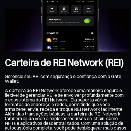
Carteira de REI Network (REI)
Gerencie seu REI com segurança e confiança com a Gate
Wallet.
A carteira de REI Network oferece uma maneira segura e
flexível de gerenciar REI e se envolver profundamente com
o ecossistema do REI Network . Ela suporta vários
formatos de endereço e redes, permitindo que você
armazene, envie, receba e troque REI Network facilmente.
Além das transações básicas, a carteira de REI Network
também ajuda você a explorar recursos on-chain, como
NFTs e aplicativos descentralizados. Com uma solução de
autocustódia completa, você pode desbloquear mais casos