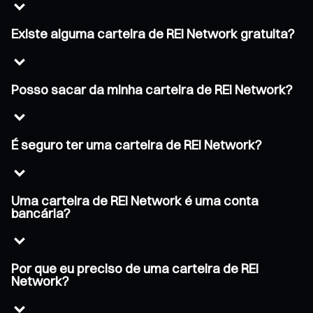
Existe alguma carteira de REI Network gratuita?
Posso sacar da minha carteira de REI Network?
É seguro ter uma carteira de REI Network?
Uma carteira de REI Network é uma conta
bancária?
Por que eu preciso de uma carteira de REI
Network?