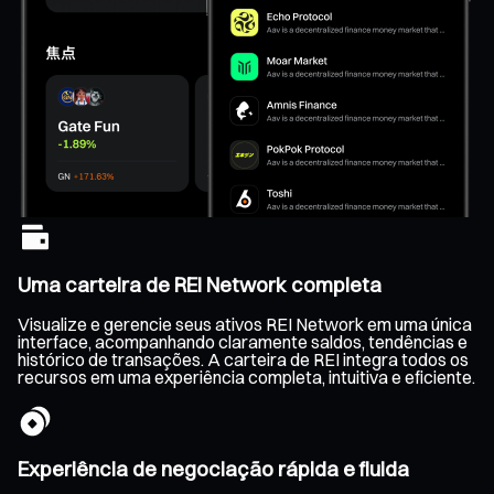
Uma carteira de REI Network completa
Visualize e gerencie seus ativos REI Network em uma única
interface, acompanhando claramente saldos, tendências e
histórico de transações. A carteira de REI integra todos os
recursos em uma experiência completa, intuitiva e eficiente.
Experiência de negociação rápida e fluida