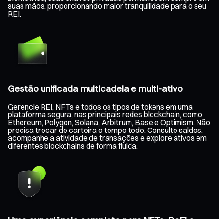
suas mãos, proporcionando maior tranquilidade para o seu
REI.
Gestão unificada multicadeia e multi-ativo
Gerencie REI, NFTs e todos os tipos de tokens em uma
plataforma segura, nas principais redes blockchain, como
Ethereum, Polygon, Solana, Arbitrum, Base e Optimism. Não
precisa trocar de carteira o tempo todo. Consulte saldos,
acompanhe a atividade de transações e explore ativos em
diferentes blockchains de forma fluida.