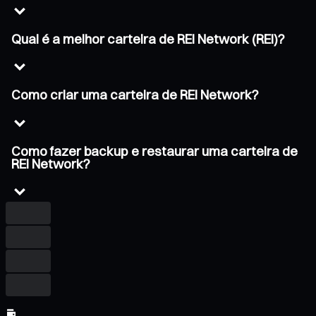
Qual é a melhor carteira de REI Network (REI)?
Como criar uma carteira de REI Network?
Como fazer backup e restaurar uma carteira de
REI Network?