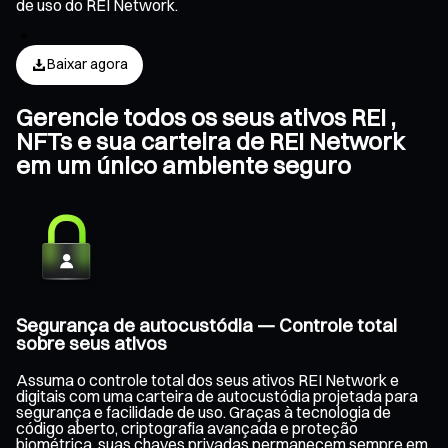
de uso do REI Network.
Baixar agora
Gerencie todos os seus ativos REI ,
NFTs e sua carteira de REI Network
em um único ambiente seguro
Segurança de autocustódia — Controle total
sobre seus ativos
Assuma o controle total dos seus ativos REI Network e
digitais com uma carteira de autocustódia projetada para
segurança e facilidade de uso. Graças à tecnologia de
código aberto, criptografia avançada e proteção
biométrica, suas chaves privadas permanecem sempre em