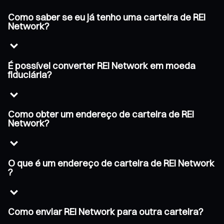
Como saber se eu já tenho uma carteira de REI
Network?
É possível converter REI Network em moeda
fiduciária?
Como obter um endereço de carteira de REI
Network?
O que é um endereço de carteira de REI Network
?
Como enviar REI Network para outra carteira?