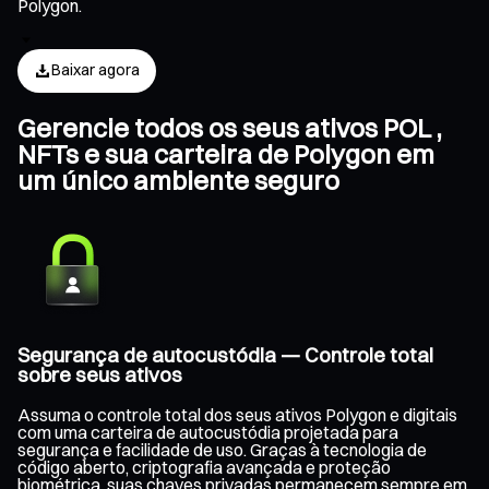
Polygon.
Baixar agora
Gerencie todos os seus ativos POL ,
NFTs e sua carteira de Polygon em
um único ambiente seguro
Segurança de autocustódia — Controle total
sobre seus ativos
Assuma o controle total dos seus ativos Polygon e digitais
com uma carteira de autocustódia projetada para
segurança e facilidade de uso. Graças à tecnologia de
código aberto, criptografia avançada e proteção
biométrica, suas chaves privadas permanecem sempre em