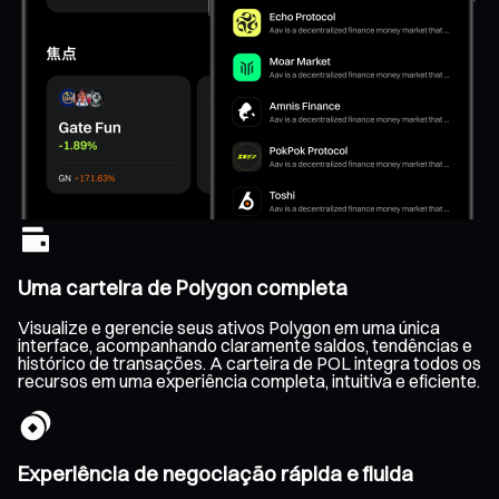
Uma carteira de Polygon completa
Visualize e gerencie seus ativos Polygon em uma única
interface, acompanhando claramente saldos, tendências e
histórico de transações. A carteira de POL integra todos os
recursos em uma experiência completa, intuitiva e eficiente.
Experiência de negociação rápida e fluida