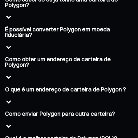
Polygon?
É possível converter Polygon em moeda
fiduciária?
Como obter um endereço de carteira de
Polygon?
O que é um endereço de carteira de Polygon ?
Como enviar Polygon para outra carteira?