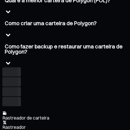
Qual é a melhor carteira de Polygon (POL)?
Como criar uma carteira de Polygon?
Como fazer backup e restaurar uma carteira de
Polygon?
Rastreador de carteira
Rastreador