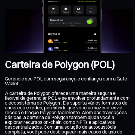
Carteira de Polygon (POL)
Gerencie seu POL com segurança e confiança com a Gate
Wallet.
A carteira de Polygon oferece uma maneira segura e
flexível de gerenciar POL e se envolver profundamente com
o ecossistema do Polygon . Ela suporta vários formatos de
endereço e redes, permitindo que você armazene, envie,
receba e troque Polygon facilmente. Além das transações
básicas, a carteira de Polygon também ajuda você a
explorar recursos on-chain, como NFTs e aplicativos
descentralizados. Com uma solução de autocustódia
completa, você pode desbloquear mais casos de uso do