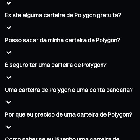
Existe alguma carteira de Polygon gratuita?
Posso sacar da minha carteira de Polygon?
É seguro ter uma carteira de Polygon?
Uma carteira de Polygon é uma conta bancária?
Por que eu preciso de uma carteira de Polygon?
Como saber se eu já tenho uma carteira de