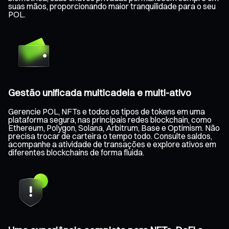
suas mãos, proporcionando maior tranquilidade para o seu
POL.
Gestão unificada multicadeia e multi-ativo
Gerencie POL, NFTs e todos os tipos de tokens em uma
plataforma segura, nas principais redes blockchain, como
Ethereum, Polygon, Solana, Arbitrum, Base e Optimism. Não
precisa trocar de carteira o tempo todo. Consulte saldos,
acompanhe a atividade de transações e explore ativos em
diferentes blockchains de forma fluida.