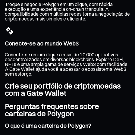
Troque e negocie Polygon em um clique, com rápida
execução e uma experiência on-chain tranquila. A
compatibilidade com múltiplas redes torna a negociação de
criptomoedas mais simples e eficiente.
Conecte-se ao mundo Web3
Conecte-se em um clique a mais de 10.000 aplicativos
descentralizados em diversas blockchains. Explore DeFi,
NFTs e uma ampla gama de serviços Web3 com facilidade.
A Gate Wallet ajuda você a acessar o ecossistema Web3
sem esforço.
Crie seu portfólio de criptomoedas
com a Gate Wallet
Perguntas frequentes sobre
carteiras de Polygon
O que é uma carteira de Polygon?