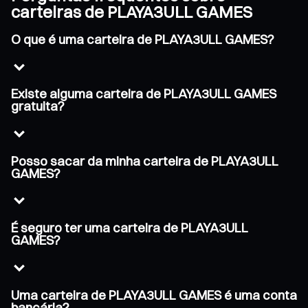
carteiras de PLAYA3ULL GAMES
O que é uma carteira de PLAYA3ULL GAMES?
Existe alguma carteira de PLAYA3ULL GAMES
gratuita?
Posso sacar da minha carteira de PLAYA3ULL
GAMES?
É seguro ter uma carteira de PLAYA3ULL
GAMES?
Uma carteira de PLAYA3ULL GAMES é uma conta
bancária?