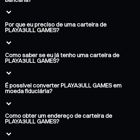
Por que eu preciso de uma carteira de
PLAYA3ULL GAMES?
Como saber se eu já tenho uma carteira de
PLAYA3ULL GAMES?
É possível converter PLAYA3ULL GAMES em
moeda fiduciária?
Como obter um endereço de carteira de
PLAYA3ULL GAMES?