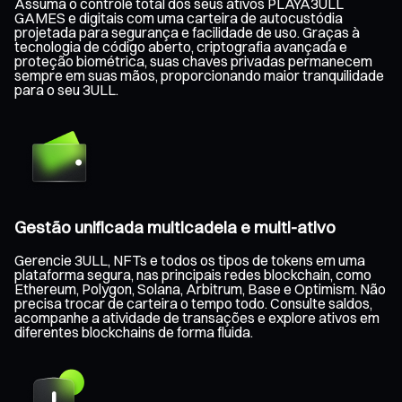
Assuma o controle total dos seus ativos PLAYA3ULL
GAMES e digitais com uma carteira de autocustódia
projetada para segurança e facilidade de uso. Graças à
tecnologia de código aberto, criptografia avançada e
proteção biométrica, suas chaves privadas permanecem
sempre em suas mãos, proporcionando maior tranquilidade
para o seu 3ULL.
Gestão unificada multicadeia e multi-ativo
Gerencie 3ULL, NFTs e todos os tipos de tokens em uma
plataforma segura, nas principais redes blockchain, como
Ethereum, Polygon, Solana, Arbitrum, Base e Optimism. Não
precisa trocar de carteira o tempo todo. Consulte saldos,
acompanhe a atividade de transações e explore ativos em
diferentes blockchains de forma fluida.