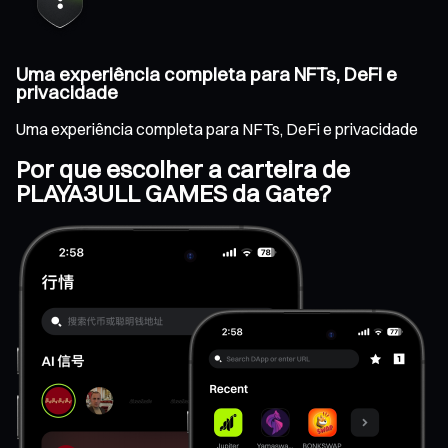
Uma experiência completa para NFTs, DeFi e
privacidade
Uma experiência completa para NFTs, DeFi e privacidade
Por que escolher a carteira de
PLAYA3ULL GAMES da Gate?