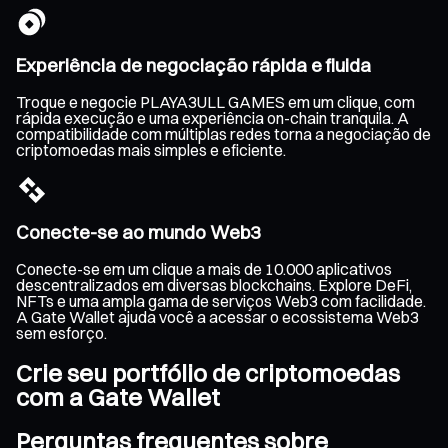
Experiência de negociação rápida e fluida
Troque e negocie PLAYA3ULL GAMES em um clique, com
rápida execução e uma experiência on-chain tranquila. A
compatibilidade com múltiplas redes torna a negociação de
criptomoedas mais simples e eficiente.
Conecte-se ao mundo Web3
Conecte-se em um clique a mais de 10.000 aplicativos
descentralizados em diversas blockchains. Explore DeFi,
NFTs e uma ampla gama de serviços Web3 com facilidade.
A Gate Wallet ajuda você a acessar o ecossistema Web3
sem esforço.
Crie seu portfólio de criptomoedas
com a Gate Wallet
Perguntas frequentes sobre