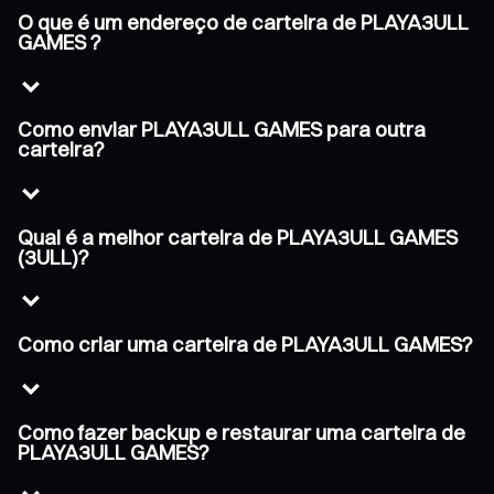
O que é um endereço de carteira de PLAYA3ULL
GAMES ?
Como enviar PLAYA3ULL GAMES para outra
carteira?
Qual é a melhor carteira de PLAYA3ULL GAMES
(3ULL)?
Como criar uma carteira de PLAYA3ULL GAMES?
Como fazer backup e restaurar uma carteira de
PLAYA3ULL GAMES?