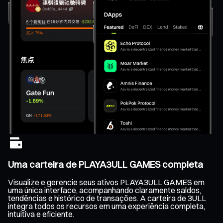
Uma carteira de PLAYA3ULL GAMES completa
Visualize e gerencie seus ativos PLAYA3ULL GAMES em
uma única interface, acompanhando claramente saldos,
tendências e histórico de transações. A carteira de 3ULL
integra todos os recursos em uma experiência completa,
intuitiva e eficiente.