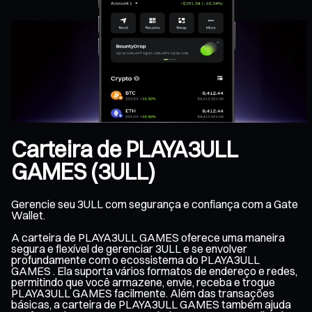
Carteira de PLAYA3ULL
GAMES (3ULL)
Gerencie seu 3ULL com segurança e confiança com a Gate
Wallet.
A carteira de PLAYA3ULL GAMES oferece uma maneira
segura e flexível de gerenciar 3ULL e se envolver
profundamente com o ecossistema do PLAYA3ULL
GAMES . Ela suporta vários formatos de endereço e redes,
permitindo que você armazene, envie, receba e troque
PLAYA3ULL GAMES facilmente. Além das transações
básicas, a carteira de PLAYA3ULL GAMES também ajuda